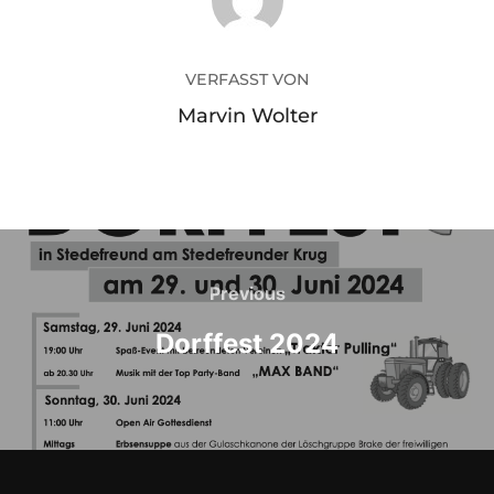
VERFASST VON
Marvin Wolter
Previous
Dorffest 2024