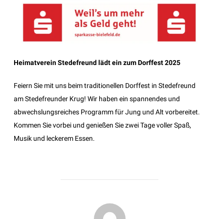
Heimatverein Stedefreund lädt ein zum Dorffest 2025
Feiern Sie mit uns beim traditionellen Dorffest in Stedefreund
am Stedefreunder Krug! Wir haben ein spannendes und
abwechslungsreiches Programm für Jung und Alt vorbereitet.
Kommen Sie vorbei und genießen Sie zwei Tage voller Spaß,
Musik und leckerem Essen.
BEITRAGSAUTOR