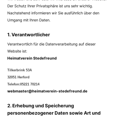
Der Schutz Ihrer Privatsphäre ist uns sehr wichtig. 
Nachstehend informieren wir Sie ausführlich über den 
Umgang mit Ihren Daten.
1. Verantwortlicher
Verantwortlich für die Datenverarbeitung auf dieser 
Website ist:
Heimatverein Stedefreund
Tilkerbrink 53A
32051 Herford
Telefon:05221 70214
webmaster@heimatverein-stedefreund.de
2. Erhebung und Speicherung 
personenbezogener Daten sowie Art und 