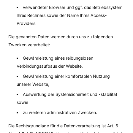
verwendeter Browser und ggf. das Betriebssystem 
Ihres Rechners sowie der Name Ihres Access-
Providers.
Die genannten Daten werden durch uns zu folgenden 
Zwecken verarbeitet:
Gewährleistung eines reibungslosen 
Verbindungsaufbaus der Website,
Gewährleistung einer komfortablen Nutzung 
unserer Website,
Auswertung der Systemsicherheit und -stabilität 
sowie
zu weiteren administrativen Zwecken.
Die Rechtsgrundlage für die Datenverarbeitung ist Art. 6 