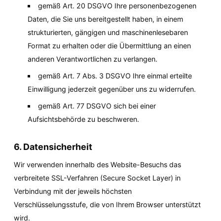
gemäß Art. 20 DSGVO Ihre personenbezogenen 
Daten, die Sie uns bereitgestellt haben, in einem 
strukturierten, gängigen und maschinenlesebaren 
Format zu erhalten oder die Übermittlung an einen 
anderen Verantwortlichen zu verlangen.
gemäß Art. 7 Abs. 3 DSGVO Ihre einmal erteilte 
Einwilligung jederzeit gegenüber uns zu widerrufen.
gemäß Art. 77 DSGVO sich bei einer 
Aufsichtsbehörde zu beschweren.
6. Datensicherheit
Wir verwenden innerhalb des Website-Besuchs das 
verbreitete SSL-Verfahren (Secure Socket Layer) in 
Verbindung mit der jeweils höchsten 
Verschlüsselungsstufe, die von Ihrem Browser unterstützt 
wird.