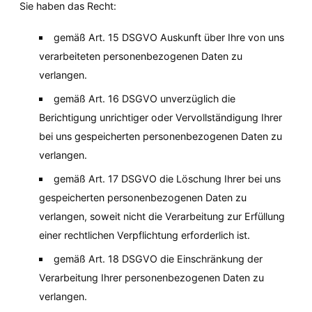
Sie haben das Recht:
gemäß Art. 15 DSGVO Auskunft über Ihre von uns 
verarbeiteten personenbezogenen Daten zu 
verlangen.
gemäß Art. 16 DSGVO unverzüglich die 
Berichtigung unrichtiger oder Vervollständigung Ihrer 
bei uns gespeicherten personenbezogenen Daten zu 
verlangen.
gemäß Art. 17 DSGVO die Löschung Ihrer bei uns 
gespeicherten personenbezogenen Daten zu 
verlangen, soweit nicht die Verarbeitung zur Erfüllung 
einer rechtlichen Verpflichtung erforderlich ist.
gemäß Art. 18 DSGVO die Einschränkung der 
Verarbeitung Ihrer personenbezogenen Daten zu 
verlangen.