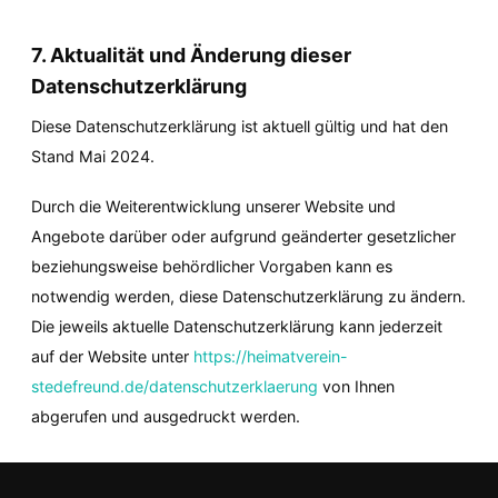
7. Aktualität und Änderung dieser 
Datenschutzerklärung
Diese Datenschutzerklärung ist aktuell gültig und hat den 
Stand Mai 2024.
Durch die Weiterentwicklung unserer Website und 
Angebote darüber oder aufgrund geänderter gesetzlicher 
beziehungsweise behördlicher Vorgaben kann es 
notwendig werden, diese Datenschutzerklärung zu ändern. 
Die jeweils aktuelle Datenschutzerklärung kann jederzeit 
auf der Website unter 
https://heimatverein-
stedefreund.de/datenschutzerklaerung
 von Ihnen 
abgerufen und ausgedruckt werden.