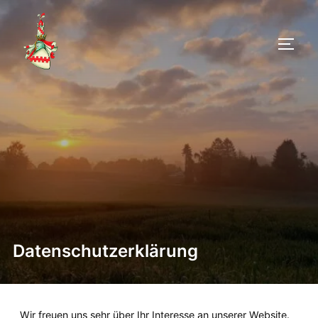
Datenschutzerklärung
Wir freuen uns sehr über Ihr Interesse an unserer Website. 