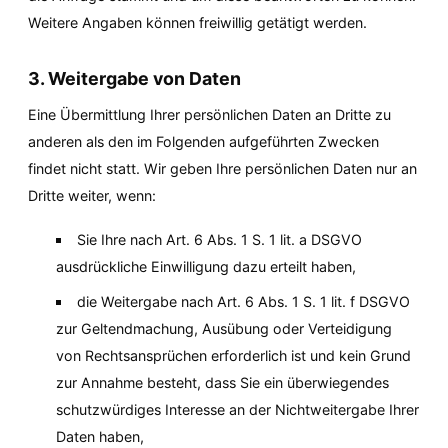
Weitere Angaben können freiwillig getätigt werden.
3. Weitergabe von Daten
Eine Übermittlung Ihrer persönlichen Daten an Dritte zu 
anderen als den im Folgenden aufgeführten Zwecken 
findet nicht statt. Wir geben Ihre persönlichen Daten nur an 
Dritte weiter, wenn:
Sie Ihre nach Art. 6 Abs. 1 S. 1 lit. a DSGVO 
ausdrückliche Einwilligung dazu erteilt haben,
die Weitergabe nach Art. 6 Abs. 1 S. 1 lit. f DSGVO 
zur Geltendmachung, Ausübung oder Verteidigung 
von Rechtsansprüchen erforderlich ist und kein Grund 
zur Annahme besteht, dass Sie ein überwiegendes 
schutzwürdiges Interesse an der Nichtweitergabe Ihrer 
Daten haben,