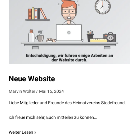
Neue Website
Marvin Wolter
Mai 15, 2024
Liebe Mitglieder und Freunde des Heimatvereins Stedefreund,
ich freue mich sehr, Euch mitteilen zu können…
Weiter Lesen »