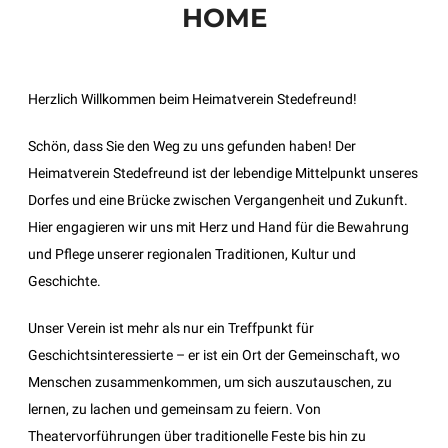
HOME
Herzlich Willkommen beim Heimatverein Stedefreund!
Schön, dass Sie den Weg zu uns gefunden haben! Der
Heimatverein Stedefreund ist der lebendige Mittelpunkt unseres
Dorfes und eine Brücke zwischen Vergangenheit und Zukunft.
Hier engagieren wir uns mit Herz und Hand für die Bewahrung
und Pflege unserer regionalen Traditionen, Kultur und
Geschichte.
Unser Verein ist mehr als nur ein Treffpunkt für
Geschichtsinteressierte – er ist ein Ort der Gemeinschaft, wo
Menschen zusammenkommen, um sich auszutauschen, zu
lernen, zu lachen und gemeinsam zu feiern. Von
Theatervorführungen über traditionelle Feste bis hin zu