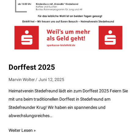
Dorffest 2025
Marvin Wolter
Juni 12, 2025
Heimatverein Stedefreund lädt ein zum Dorffest 2025 Feiern Sie
mit uns beim traditionellen Dorffest in Stedefreund am
Stedefreunder Krug! Wir haben ein spannendes und
abwechslungsreiches…
Weiter Lesen »