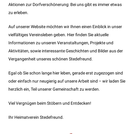
Aktionen zur Dorfverschönerung: Bei uns gibt es immer etwas
zu erleben.
Auf unserer Website möchten wir Ihnen einen Einblick in unser
vielfältiges Vereinsleben geben. Hier finden Sie aktuelle
Informationen zu unseren Veranstaltungen, Projekte und
Aktivitäten, sowie interessante Geschichten und Bilder aus der
Vergangenheit unseres schönen Stedefreund.
Egal ob Sie schon lange hier leben, gerade erst zugezogen sind
oder einfach nur neugierig auf unsere Arbeit sind – wir laden Sie
herzlich ein, Teil unserer Gemeinschaft zu werden.
Viel Vergnügen beim Stöbern und Entdecken!
Ihr Heimatverein Stedefreund.