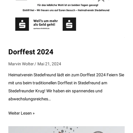
Dorffest 2024
Marvin Wolter
Mai 21, 2024
Heimatverein Stedefreund lädt ein zum Dorffest 2024 Feiern Sie
mit uns beim traditionellen Dorffest in Stedefreund am
Stedefreunder Krug! Wir haben ein spannendes und
abwechslungsreiches…
Weiter Lesen »