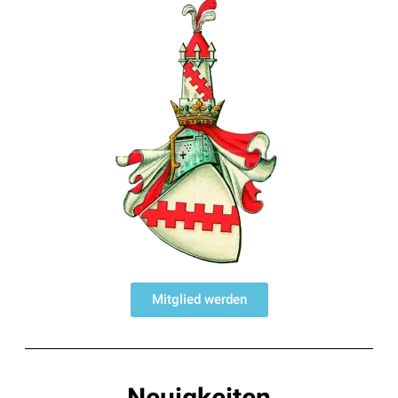
Mitglied werden
Neuigkeiten