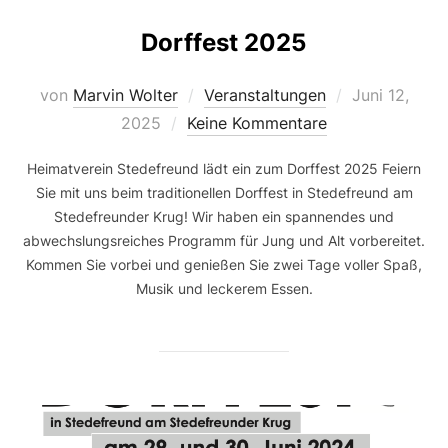
Dorffest 2025
Veröffentlich
von
Marvin Wolter
Veranstaltungen
Juni 12,
am
2025
Keine Kommentare
Heimatverein Stedefreund lädt ein zum Dorffest 2025 Feiern
Sie mit uns beim traditionellen Dorffest in Stedefreund am
Stedefreunder Krug! Wir haben ein spannendes und
abwechslungsreiches Programm für Jung und Alt vorbereitet.
Kommen Sie vorbei und genießen Sie zwei Tage voller Spaß,
Musik und leckerem Essen.