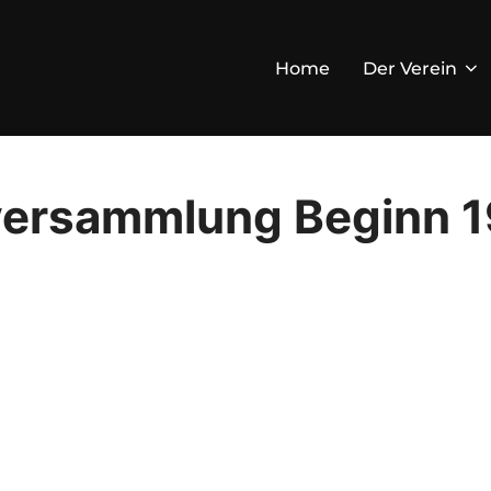
Home
Der Verein
versammlung Beginn 1